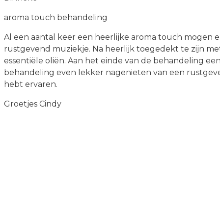
aroma touch behandeling
Al een aantal keer een heerlijke aroma touch mogen e
rustgevend muziekje. Na heerlijk toegedekt te zijn 
essentiële oliën. Aan het einde van de behandeling een
behandeling even lekker nagenieten van een rustgeve
hebt ervaren.
Groetjes Cindy