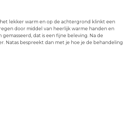
 het lekker warm en op de achtergrond klinkt een
kregen door middel van heerlijk warme handen en
gemasseerd, dat is een fijne beleving. Na de
r. Natas bespreekt dan met je hoe je de behandeling